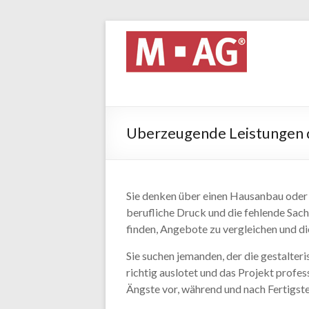
Uberzeugende Leistungen 
Sie denken über einen Hausanbau oder
berufliche Druck und die fehlende Sach
finden, Angebote zu vergleichen und 
Sie suchen jemanden, der die gestalter
richtig auslotet und das Projekt profe
Ängste vor, während und nach Fertigste