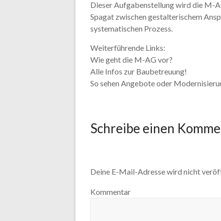
Dieser Aufgabenstellung wird die M-AG
Spagat zwischen gestalterischem Ans
systematischen Prozess.
Weiterführende Links:
Wie geht die M-AG vor?
Alle Infos zur Baubetreuung!
So sehen Angebote oder Modernisier
Schreibe einen Komme
Deine E-Mail-Adresse wird nicht veröff
Kommentar