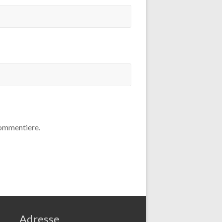
kommentiere.
Adresse