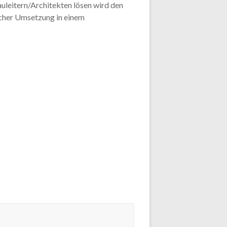
uleitern/Architekten lösen wird den
cher Umsetzung in einem