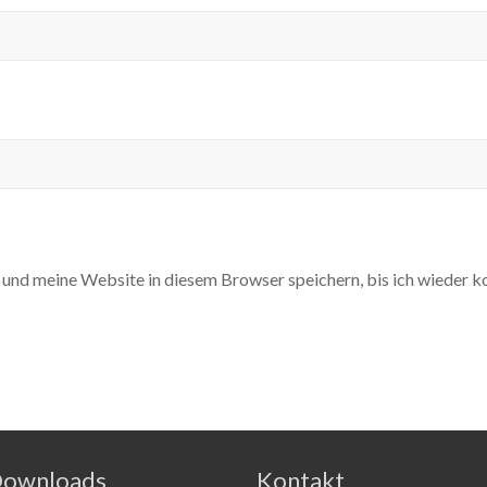
nd meine Website in diesem Browser speichern, bis ich wieder 
ownloads
Kontakt