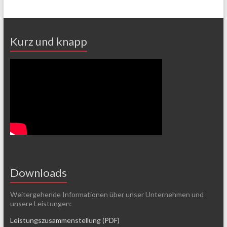
Kurz und knapp
Downloads
Weitergehende Informationen über unser Unternehmen und
unsere Leistungen:
Leistungszusammenstellung (PDF)