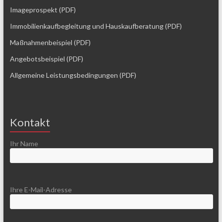
Imageprospekt (PDF)
Immobilienkaufbegleitung und Hauskaufberatung (PDF)
Maßnahmenbeispiel (PDF)
Angebotsbeispiel (PDF)
Allgemeine Leistungsbedingungen (PDF)
Kontakt
Ihr Name
Ihre E-Mail-Adresse