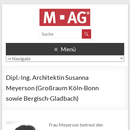
Menü
Dipl.-Ing. Architektin Susanna
Meyerson (Großraum Köln-Bonn
sowie Bergisch-Gladbach)
Frau Meyerson betreut den