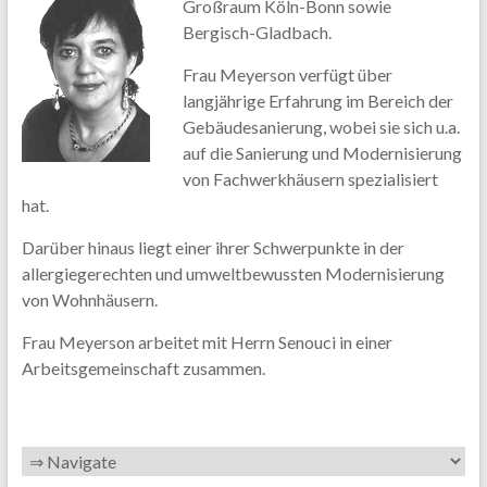
Großraum Köln-Bonn sowie
Bergisch-Gladbach.
Frau Meyerson verfügt über
langjährige Erfahrung im Bereich der
Gebäudesanierung, wobei sie sich u.a.
auf die Sanierung und Modernisierung
von Fachwerkhäusern spezialisiert
hat.
Darüber hinaus liegt einer ihrer Schwerpunkte in der
allergiegerechten und umweltbewussten Modernisierung
von Wohnhäusern.
Frau Meyerson arbeitet mit Herrn Senouci in einer
Arbeitsgemeinschaft zusammen.